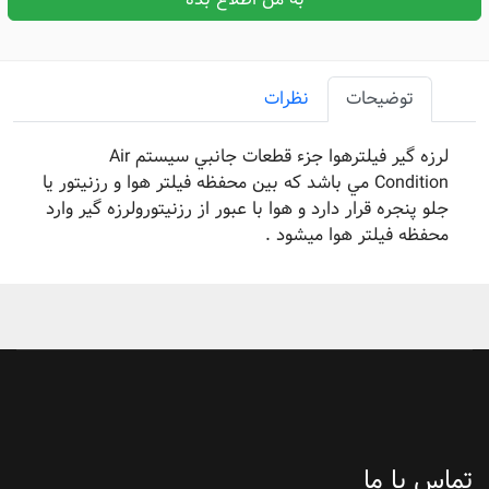
توضیحات
نظرات
لرزه گیر فیلترهوا جزء قطعات جانبي سیستم Air
Condition مي باشد که بین محفظه فیلتر هوا و رزنیتور یا
جلو پنجره قرار دارد و هوا با عبور از رزنیتورولرزه گیر وارد
محفظه فیلتر هوا میشود .
تماس با ما