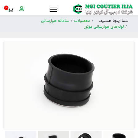
0
شما اینجا هستید:
محصولات
سامانه هوارسانی
لوله‌‌های هوارسانی موتور