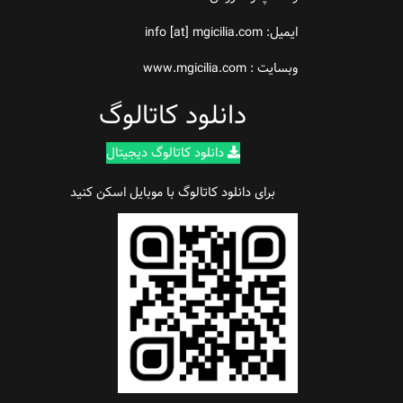
ایمیل: info [at] mgicilia.com
وبسایت : www.mgicilia.com
دانلود کاتالوگ
دانلود کاتالوگ دیجیتال
برای دانلود کاتالوگ با موبایل اسکن کنید